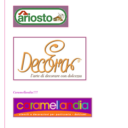
Caramellandia!!!!