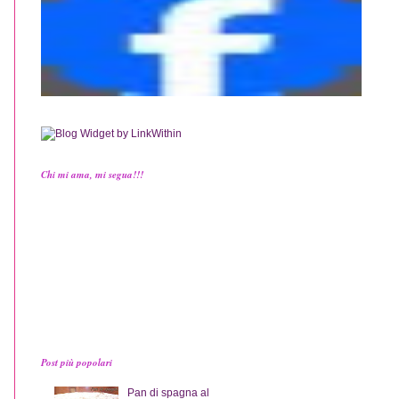
Chi mi ama, mi segua!!!
Post più popolari
Pan di spagna al